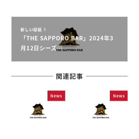
新しい投稿
「THE SAPPORO BAR」2024年3
月12日シーズ…
関連記事
News
News