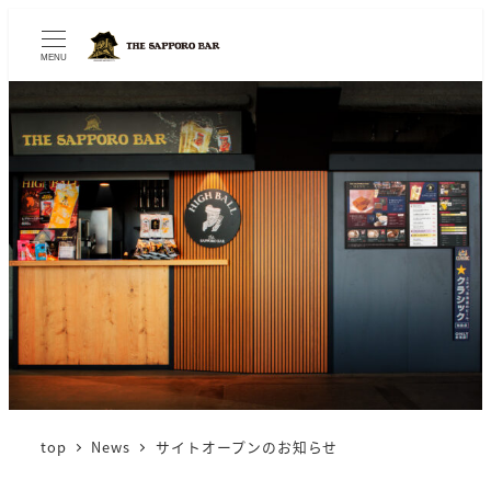
MENU
top
News
サイトオープンのお知らせ