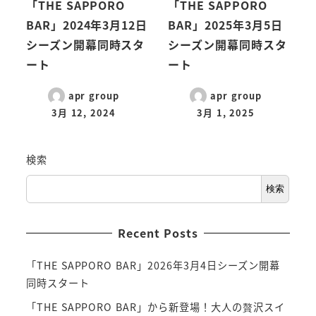
「THE SAPPORO
「THE SAPPORO
BAR」2024年3月12日
BAR」2025年3月5日
シーズン開幕同時スタ
シーズン開幕同時スタ
ート
ート
apr group
apr group
3月 12, 2024
3月 1, 2025
検索
検索
Recent Posts
「THE SAPPORO BAR」2026年3月4日シーズン開幕
同時スタート
「THE SAPPORO BAR」から新登場！大人の贅沢スイ