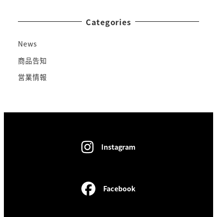
Categories
News
商品告知
営業情報
Instagram
Facebook