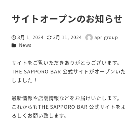
サイトオープンのお知らせ
3月 1, 2024
3月 11, 2024
apr group
投稿日
更新日
著
カテゴリー
News
者
サイトをご覧いただきありがとうございます。
THE SAPPORO BAR 公式サイトがオープンいた
しました！
最新情報や店舗情報などをお届けいたします。
これからもTHE SAPPORO BAR 公式サイトをよ
ろしくお願い致します。