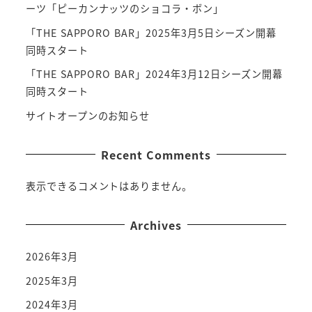
ーツ「ピーカンナッツのショコラ・ボン」
「THE SAPPORO BAR」2025年3月5日シーズン開幕
同時スタート
「THE SAPPORO BAR」2024年3月12日シーズン開幕
同時スタート
サイトオープンのお知らせ
Recent Comments
表示できるコメントはありません。
Archives
2026年3月
2025年3月
2024年3月